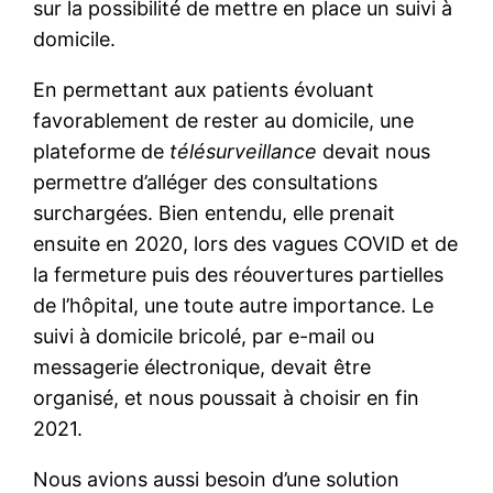
sur la possibilité de mettre en place un suivi à
domicile.
En permettant aux patients évoluant
favorablement de rester au domicile, une
plateforme de
télésurveillance
devait nous
permettre d’alléger des consultations
surchargées. Bien entendu, elle prenait
ensuite en 2020, lors des vagues COVID et de
la fermeture puis des réouvertures partielles
de l’hôpital, une toute autre importance. Le
suivi à domicile bricolé, par e-mail ou
messagerie électronique, devait être
organisé, et nous poussait à choisir en fin
2021.
Nous avions aussi besoin d’une solution