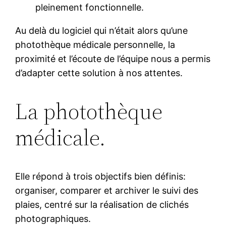
pleinement fonctionnelle.
Au delà du logiciel qui n’était alors qu’une
photothèque médicale personnelle, la
proximité et l’écoute de l’équipe nous a permis
d’adapter cette solution à nos attentes.
La photothèque
médicale.
Elle répond à trois objectifs bien définis:
organiser, comparer et archiver le suivi des
plaies, centré sur la réalisation de clichés
photographiques.