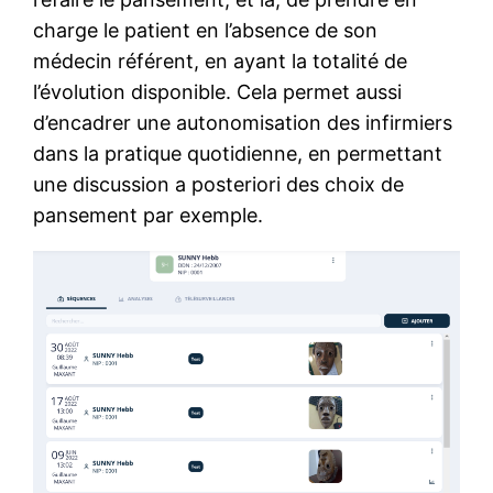
charge le patient en l’absence de son
médecin référent, en ayant la totalité de
l’évolution disponible. Cela permet aussi
d’encadrer une autonomisation des infirmiers
dans la pratique quotidienne, en permettant
une discussion a posteriori des choix de
pansement par exemple.