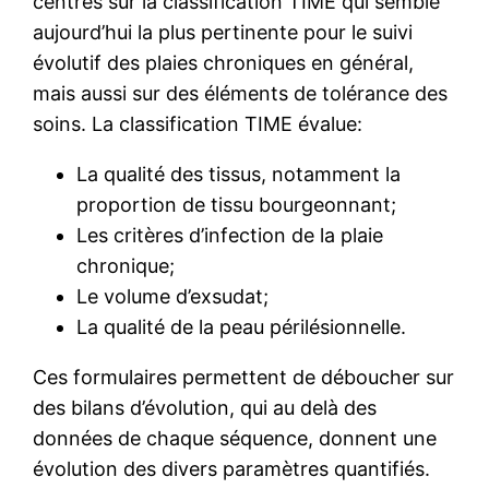
centrés sur la classification TIME qui semble
aujourd’hui la plus pertinente pour le suivi
évolutif des plaies chroniques en général,
mais aussi sur des éléments de tolérance des
soins. La classification TIME évalue:
La qualité des tissus, notamment la
proportion de tissu bourgeonnant;
Les critères d’infection de la plaie
chronique;
Le volume d’exsudat;
La qualité de la peau périlésionnelle.
Ces formulaires permettent de déboucher sur
des bilans d’évolution, qui au delà des
données de chaque séquence, donnent une
évolution des divers paramètres quantifiés.