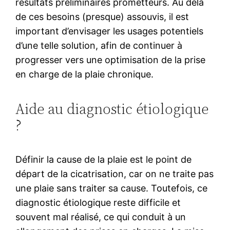
résultats préliminaires prometteurs. Au delà
de ces besoins (presque) assouvis, il est
important d’envisager les usages potentiels
d’une telle solution, afin de continuer à
progresser vers une optimisation de la prise
en charge de la plaie chronique.
Aide au diagnostic étiologique
?
Définir la cause de la plaie est le point de
départ de la cicatrisation, car on ne traite pas
une plaie sans traiter sa cause. Toutefois, ce
diagnostic étiologique reste difficile et
souvent mal réalisé, ce qui conduit à un