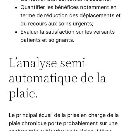
Quantifier les bénéfices notamment en
terme de réduction des déplacements et
du recours aux soins urgents;
Evaluer la satisfaction sur les versants
patients et soignants.
L’analyse semi-
automatique de la
plaie.
Le principal écueil de la prise en charge de la
plaie chronique porte probablement sur une