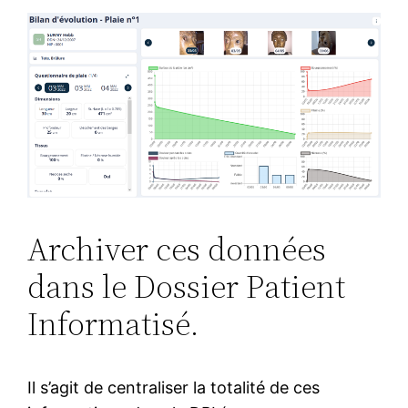
Archiver ces données
dans le Dossier Patient
Informatisé.
Il s’agit de centraliser la totalité de ces