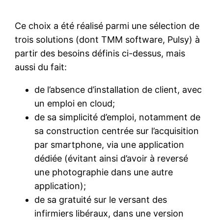
Ce choix a été réalisé parmi une sélection de
trois solutions (dont TMM software, Pulsy) à
partir des besoins définis ci-dessus, mais
aussi du fait:
de l’absence d’installation de client, avec
un emploi en cloud;
de sa simplicité d’emploi, notamment de
sa construction centrée sur l’acquisition
par smartphone, via une application
dédiée (évitant ainsi d’avoir à reversé
une photographie dans une autre
application);
de sa gratuité sur le versant des
infirmiers libéraux, dans une version