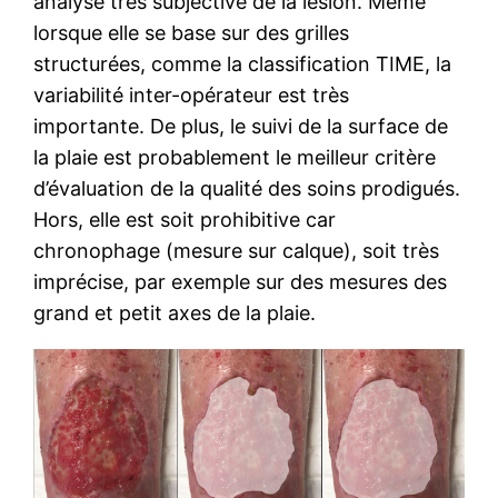
analyse très subjective de la lésion. Même
lorsque elle se base sur des grilles
structurées, comme la classification TIME, la
variabilité inter-opérateur est très
importante. De plus, le suivi de la surface de
la plaie est probablement le meilleur critère
d’évaluation de la qualité des soins prodigués.
Hors, elle est soit prohibitive car
chronophage (mesure sur calque), soit très
imprécise, par exemple sur des mesures des
grand et petit axes de la plaie.