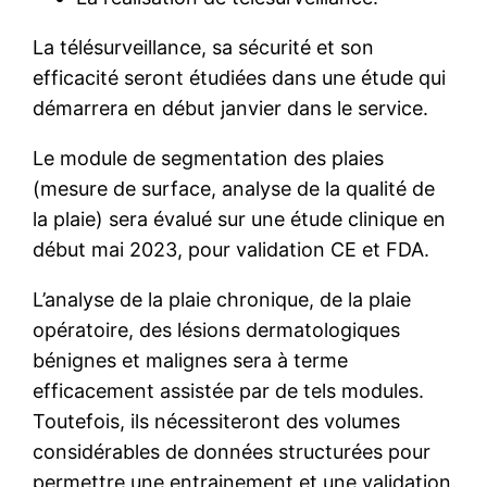
La télésurveillance, sa sécurité et son
efficacité seront étudiées dans une étude qui
démarrera en début janvier dans le service.
Le module de segmentation des plaies
(mesure de surface, analyse de la qualité de
la plaie) sera évalué sur une étude clinique en
début mai 2023, pour validation CE et FDA.
L’analyse de la plaie chronique, de la plaie
opératoire, des lésions dermatologiques
bénignes et malignes sera à terme
efficacement assistée par de tels modules.
Toutefois, ils nécessiteront des volumes
considérables de données structurées pour
permettre une entrainement et une validation