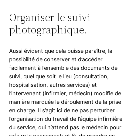
Organiser le suivi
photographique.
Aussi évident que cela puisse paraître, la
possibilité de conserver et d’accéder
facilement à l’ensemble des documents de
suivi, quel que soit le lieu (consultation,
hospitalisation, autres services) et
l’intervenant (infirmier, médecin) modifie de
manière marquée le déroulement de la prise
en charge. Il s’agit ici de ne pas perturber
l’organisation du travail de l’équipe infirmière
du service, qui n’attend pas le médecin pour
refaire le pansement; et là, de prendre en