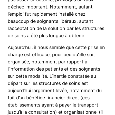
d’échec important. Notamment, autant
l’emploi fut rapidement installé chez
beaucoup de soignants libéraux, autant
l’acceptation de la solution par les structures
de soins a été plus longue à obtenir.
Aujourd’hui, il nous semble que cette prise en
charge est efficace, pour peu qu’elle soit
organisée, notamment par rapport à
l’information des patients et des soignants
sur cette modalité. L’inertie constatée au
départ sur les structures de soins est
aujourd’hui largement levée, notamment du
fait d’un bénéfice financier direct (ces
établissements ayant à payer le transport
jusqu’à la consultation) et organisationnel (il