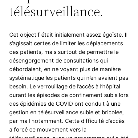
télésurveillance.
Cet objectif était initialement assez égoïste. Il
s’agissait certes de limiter les déplacements
des patients, mais surtout de permettre le
désengorgement de consultations qui
débordaient, en ne voyant plus de manière
systématique les patients qui n’en avaient pas
besoin. Le verrouillage de l’accès à l’hôpital
durant les épisodes de confinement subis lors
des épidémies de COVID ont conduit à une
gestion en télésurveillance subie et bricolée,
par mail notamment. Cette difficulté d’accès
a forcé ce mouvement vers la