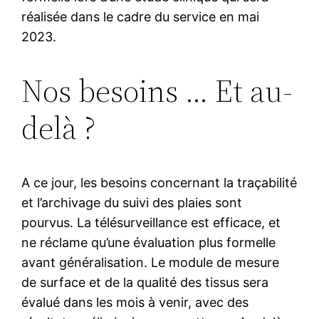
réalisée dans le cadre du service en mai
2023.
Nos besoins … Et au-
delà ?
A ce jour, les besoins concernant la traçabilité
et l’archivage du suivi des plaies sont
pourvus. La télésurveillance est efficace, et
ne réclame qu’une évaluation plus formelle
avant généralisation. Le module de mesure
de surface et de la qualité des tissus sera
évalué dans les mois à venir, avec des