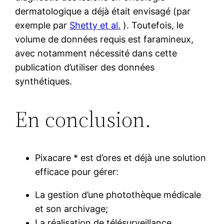
dermatologique a déjà était envisagé (par
exemple par
Shetty et al.
). Toutefois, le
volume de données requis est faramineux,
avec notamment nécessité dans cette
publication d’utiliser des données
synthétiques.
En conclusion.
Pixacare * est d’ores et déjà une solution
efficace pour gérer:
La gestion d’une photothèque médicale
et son archivage;
La réalisation de télésurveillance.