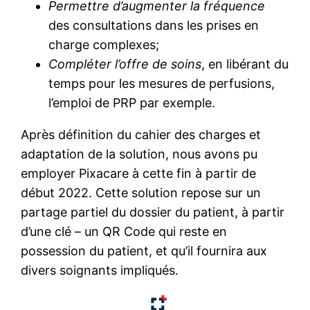
Permettre d’augmenter la fréquence
des consultations dans les prises en
charge complexes;
Compléter l’offre de soins
, en libérant du
temps pour les mesures de perfusions,
l’emploi de PRP par exemple.
Après définition du cahier des charges et
adaptation de la solution, nous avons pu
employer Pixacare à cette fin à partir de
début 2022. Cette solution repose sur un
partage partiel du dossier du patient, à partir
d’une clé – un QR Code qui reste en
possession du patient, et qu’il fournira aux
divers soignants impliqués.