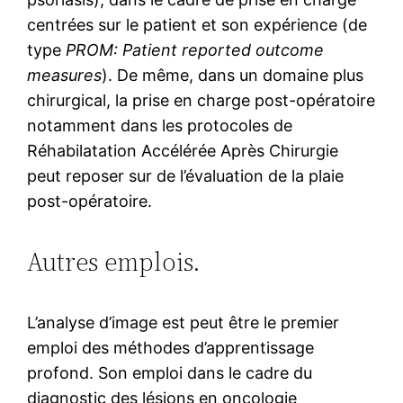
centrées sur le patient et son expérience (de
type
PROM: Patient reported outcome
measures
). De même, dans un domaine plus
chirurgical, la prise en charge post-opératoire
notamment dans les protocoles de
Réhabilatation Accélérée Après Chirurgie
peut reposer sur de l’évaluation de la plaie
post-opératoire.
Autres emplois.
L’analyse d’image est peut être le premier
emploi des méthodes d’apprentissage
profond. Son emploi dans le cadre du
diagnostic des lésions en oncologie