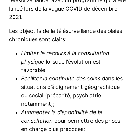
télésurveillance, avec un programme qui a été
lancé lors de la vague COVID de décembre
2021.
Les objectifs de la télésurveillance des plaies
chroniques sont clairs:
Limiter le recours à la consultation
physique
lorsque l’évolution est
favorable;
Faciliter la continuité des soins
dans les
situations d’éloignement géographique
ou social (précarité, psychiatrie
notamment);
Augmenter la disponibilité de la
consultation
pour permettre des prises
en charge plus précoces;