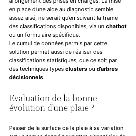
allongement des prises en charges. La mise
en place d’une aide au diagnostic semble
assez aisé, ne serait qu’en suivant la trame
des classifications disponibles, via un
chatbot
ou un formulaire spécifique.
Le cumul de données permis par cette
solution permet aussi de réaliser des
classifications statistiques, que ce soit par
des techniques types
clusters
ou
d’arbres
décisionnels
.
Evaluation de la bonne
évolution d’une plaie ?
Passer de la surface de la plaie à sa variation