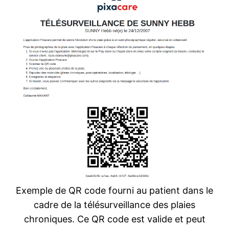
Exemple de QR code fourni au patient dans le
cadre de la télésurveillance des plaies
chroniques. Ce QR code est valide et peut