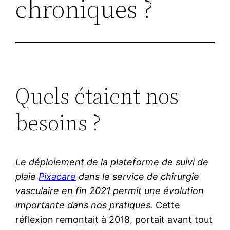
chroniques ?
Quels étaient nos
besoins ?
Le déploiement de la plateforme de suivi de
plaie
Pixacare
dans le service de chirurgie
vasculaire en fin 2021 permit une évolution
importante dans nos pratiques.
Cette
réflexion remontait à 2018, portait avant tout