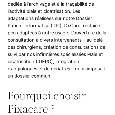
dédiée à l’archivage et à la traçabilité de
l’activité plaie et cicatrisation. Les
adaptations réalisées sur notre Dossier
Patient Informatisé (DPI), DxCare, restaient
peu adaptées à notre usage. L’ouverture de la
consultation à divers intervenants – au-delà
des chirurgiens, création de consultations de
suivi par nos infirmières spécialisées Plaie et
cicatrisation (IDEPC), intégration
d’angiologues et de gériatres – nous imposait
un dossier commun.
Pourquoi choisir
Pixacare ?