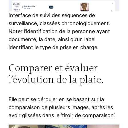
Interface de suivi des séquences de
surveillance, classées chronologiquement.
Noter l’identification de la personne ayant
documenté, la date, ainsi qu’un label
identifiant le type de prise en charge.
Comparer et évaluer
l’évolution de la plaie.
Elle peut se dérouler en se basant sur la
comparaison de plusieurs images, après les
avoir glissées dans le ‘tiroir de comparaison’.