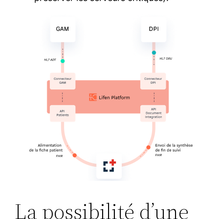
La possibilité d’une