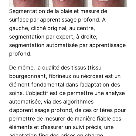
Segmentation de la plaie et mesure de
surface par apprentissage profond. A
gauche, cliché original, au centre,
segmentation par expert, à droite,
segmentation automatisée par apprentissage
profond.
De même, la qualité des tissus (tissu
bourgeonnant, fibrineux ou nécrose) est un
élément fondamental dans l’adaptation des
soins. L’objectif est de permettre une analyse
automatisée, via des algorithmes
d’apprentissage profond, de ces critères pour
permettre de mesurer de manière fiable ces
éléments et d’assurer un suivi précis, une
adaptation fine des prises en charge.