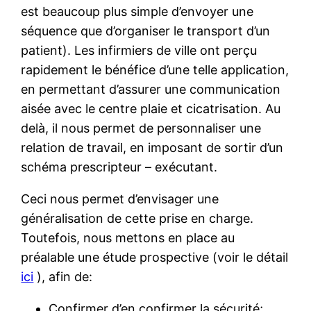
est beaucoup plus simple d’envoyer une
séquence que d’organiser le transport d’un
patient). Les infirmiers de ville ont perçu
rapidement le bénéfice d’une telle application,
en permettant d’assurer une communication
aisée avec le centre plaie et cicatrisation. Au
delà, il nous permet de personnaliser une
relation de travail, en imposant de sortir d’un
schéma prescripteur – exécutant.
Ceci nous permet d’envisager une
généralisation de cette prise en charge.
Toutefois, nous mettons en place au
préalable une étude prospective (voir le détail
ici
), afin de:
Confirmer d’en confirmer la sécurité;