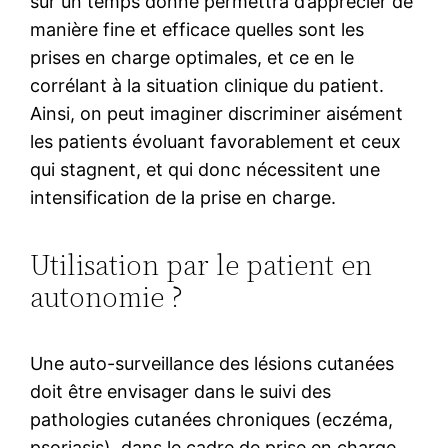
sur un temps donné permettra d’apprécier de
manière fine et efficace quelles sont les
prises en charge optimales, et ce en le
corrélant à la situation clinique du patient.
Ainsi, on peut imaginer discriminer aisément
les patients évoluant favorablement et ceux
qui stagnent, et qui donc nécessitent une
intensification de la prise en charge.
Utilisation par le patient en
autonomie ?
Une auto-surveillance des lésions cutanées
doit être envisager dans le suivi des
pathologies cutanées chroniques (eczéma,
psoriasis), dans le cadre de prise en charge