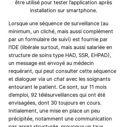
être utilisé pour tester l’application après
installation sur smartphone.
Lorsque une séquence de surveillance (au
minimum, un cliché, mais aussi complément
par un formulaire de suivi) est fournie par
l’IDE (libérale surtout, mais aussi salariée en
structure de soins type HAD, SSR, EHPAD),
un message est envoyé au médecin
requérant, qui peut consulter cette séquence
et dialoguer via un
chat
avec les soignants
entourant le patient. Ce sont, sur 11 mois
d’emploi, 92 télésurveillances qui ont été
envisagées, dont 30 toujours en cours.
Initialement, une mise en place un peu
précipitée, notamment une communication
pas assez structurée, provoqua un taux