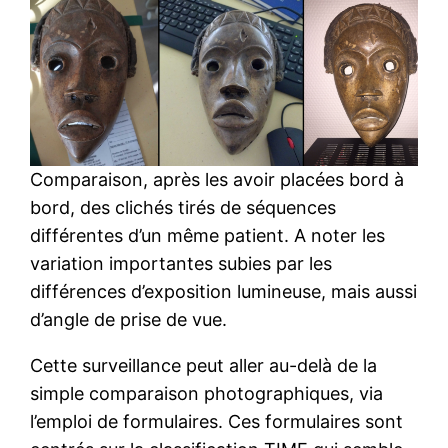
Comparaison, après les avoir placées bord à
bord, des clichés tirés de séquences
différentes d’un même patient. A noter les
variation importantes subies par les
différences d’exposition lumineuse, mais aussi
d’angle de prise de vue.
Cette surveillance peut aller au-delà de la
simple comparaison photographiques, via
l’emploi de formulaires. Ces formulaires sont