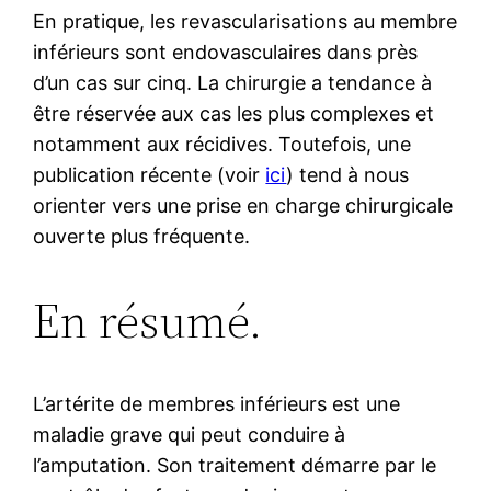
En pratique, les revascularisations au membre
inférieurs sont endovasculaires dans près
d’un cas sur cinq. La chirurgie a tendance à
être réservée aux cas les plus complexes et
notamment aux récidives. Toutefois, une
publication récente (voir
ici
) tend à nous
orienter vers une prise en charge chirurgicale
ouverte plus fréquente.
En résumé.
L’artérite de membres inférieurs est une
maladie grave qui peut conduire à
l’amputation. Son traitement démarre par le