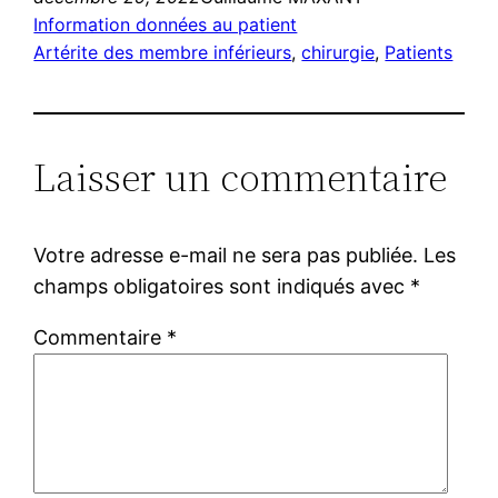
Information données au patient
Artérite des membre inférieurs
, 
chirurgie
, 
Patients
Laisser un commentaire
Votre adresse e-mail ne sera pas publiée.
Les
champs obligatoires sont indiqués avec
*
Commentaire
*