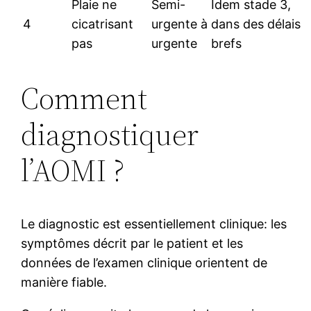
Plaie ne
Semi-
Idem stade 3,
4
cicatrisant
urgente à
dans des délais
pas
urgente
brefs
Comment
diagnostiquer
l’AOMI ?
Le diagnostic est essentiellement clinique: les
symptômes décrit par le patient et les
données de l’examen clinique orientent de
manière fiable.