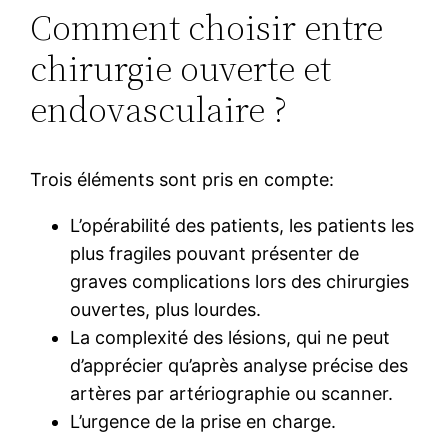
Comment choisir entre
chirurgie ouverte et
endovasculaire ?
Trois éléments sont pris en compte:
L’opérabilité des patients, les patients les
plus fragiles pouvant présenter de
graves complications lors des chirurgies
ouvertes, plus lourdes.
La complexité des lésions, qui ne peut
d’apprécier qu’après analyse précise des
artères par artériographie ou scanner.
L’urgence de la prise en charge.