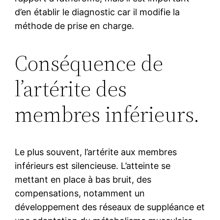
d’en établir le diagnostic car il modifie la
méthode de prise en charge.
Conséquence de
l’artérite des
membres inférieurs.
Le plus souvent, l’artérite aux membres
inférieurs est silencieuse. L’atteinte se
mettant en place à bas bruit, des
compensations, notamment un
développement des réseaux de suppléance et