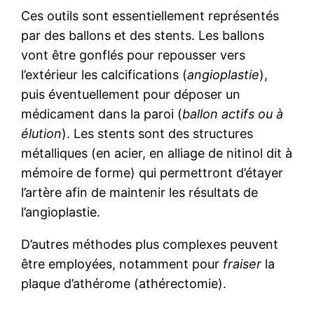
Ces outils sont essentiellement représentés
par des ballons et des stents. Les ballons
vont être gonflés pour repousser vers
l’extérieur les calcifications (
angioplastie
),
puis éventuellement pour déposer un
médicament dans la paroi (
ballon actifs ou à
élution
). Les stents sont des structures
métalliques (en acier, en alliage de nitinol dit à
mémoire de forme) qui permettront d’étayer
l’artère afin de maintenir les résultats de
l’angioplastie.
D’autres méthodes plus complexes peuvent
être employées, notamment pour
fraiser
la
plaque d’athérome (athérectomie).