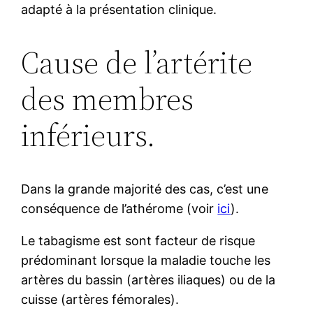
adapté à la présentation clinique.
Cause de l’artérite
des membres
inférieurs.
Dans la grande majorité des cas, c’est une
conséquence de l’athérome (voir
ici
).
Le tabagisme est sont facteur de risque
prédominant lorsque la maladie touche les
artères du bassin (artères iliaques) ou de la
cuisse (artères fémorales).