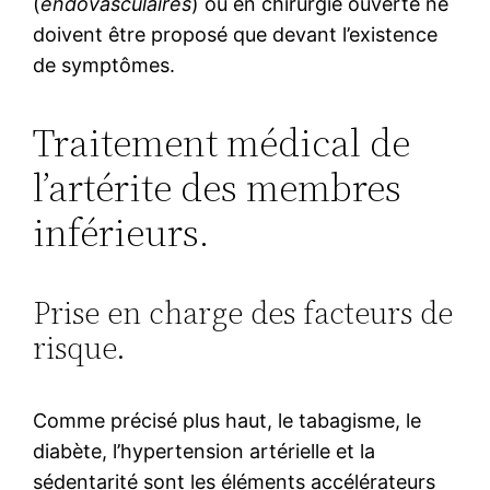
(
endovasculaires
) ou en chirurgie ouverte ne
doivent être proposé que devant l’existence
de symptômes.
Traitement médical de
l’artérite des membres
inférieurs.
Prise en charge des facteurs de
risque.
Comme précisé plus haut, le tabagisme, le
diabète, l’hypertension artérielle et la
sédentarité sont les éléments accélérateurs