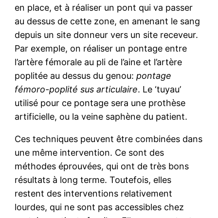
en place, et à réaliser un pont qui va passer
au dessus de cette zone, en amenant le sang
depuis un site donneur vers un site receveur.
Par exemple, on réaliser un pontage entre
l’artère fémorale au pli de l’aine et l’artère
poplitée au dessus du genou:
pontage
fémoro-poplité sus articulaire
. Le ‘tuyau’
utilisé pour ce pontage sera une prothèse
artificielle, ou la veine saphène du patient.
Ces techniques peuvent être combinées dans
une même intervention. Ce sont des
méthodes éprouvées, qui ont de très bons
résultats à long terme. Toutefois, elles
restent des interventions relativement
lourdes, qui ne sont pas accessibles chez