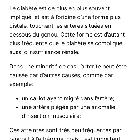
Le diabète est de plus en plus souvent
impliqué, et est à l’origine d’une forme plus
distale, touchant les artères situées en
dessous du genou. Cette forme est d’autant
plus fréquente que le diabète se complique
aussi d’insuffisance rénale.
Dans une minorité de cas, l’artérite peut être
causée par d’autres causes, comme par
exemple:
un caillot ayant migré dans l’artère;
une artère piégée par une anomalie
d’insertion musculaire;
Ces atteintes sont très peu fréquentes par
rapport à l’athérome, mais il est important