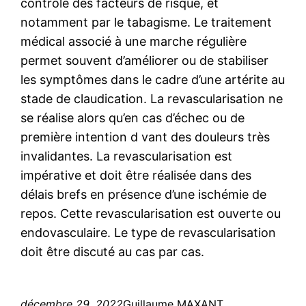
contrôle des facteurs de risque, et
notamment par le tabagisme. Le traitement
médical associé à une marche régulière
permet souvent d’améliorer ou de stabiliser
les symptômes dans le cadre d’une artérite au
stade de claudication. La revascularisation ne
se réalise alors qu’en cas d’échec ou de
première intention d vant des douleurs très
invalidantes. La revascularisation est
impérative et doit être réalisée dans des
délais brefs en présence d’une ischémie de
repos. Cette revascularisation est ouverte ou
endovasculaire. Le type de revascularisation
doit être discuté au cas par cas.
décembre 29, 2022
Guillaume MAXANT