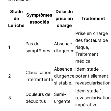
Stade
Délai de
Symptômes
de
prise en
Traitement
associés
Leriche
charge
Prise en charge
des facteurs de
Pas de
Absence
1
risque,
symptômes
d’urgence
Traitement
médical
Absence
Idem stade 1,
Claudication
2
d’urgence
potentiellement
intermittente
si stable.
revascularisation
Idem stade 1,
Douleurs de
Semi-
3
revascularisation
décubitus
urgente
impérative