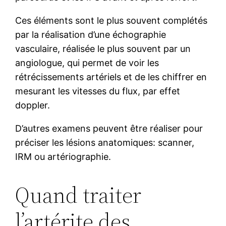
Ces éléments sont le plus souvent complétés
par la réalisation d’une échographie
vasculaire, réalisée le plus souvent par un
angiologue, qui permet de voir les
rétrécissements artériels et de les chiffrer en
mesurant les vitesses du flux, par effet
doppler.
D’autres examens peuvent être réaliser pour
préciser les lésions anatomiques: scanner,
IRM ou artériographie.
Quand traiter
l’artérite des