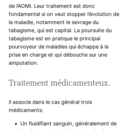
de l’AOMI. Leur traitement est donc
fondamental si on veut stopper l’évolution de
la maladie, notamment le sevrage du
tabagisme, qui est capital. La poursuite du
tabagisme est en pratique le principal
pourvoyeur de maladies qui échappe à la
prise en charge et qui débouche sur une
amputation.
Traitement médicamenteux.
Il associe dans le cas général trois
médicaments:
Un fluidifiant sanguin, généralement de