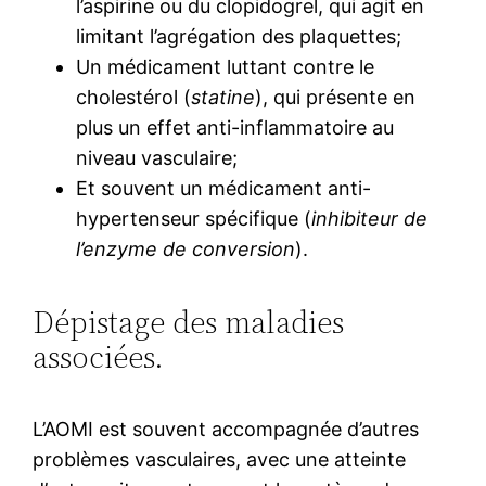
l’aspirine ou du clopidogrel, qui agit en
limitant l’agrégation des plaquettes;
Un médicament luttant contre le
cholestérol (
statine
), qui présente en
plus un effet anti-inflammatoire au
niveau vasculaire;
Et souvent un médicament anti-
hypertenseur spécifique (
inhibiteur de
l’enzyme de conversion
).
Dépistage des maladies
associées.
L’AOMI est souvent accompagnée d’autres
problèmes vasculaires, avec une atteinte