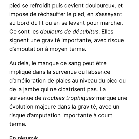
pied se refroidit puis devient douloureux, et
impose de réchauffer le pied, en s’asseyant
au bord du lit ou en se levant pour marcher.
Ce sont les
douleurs de décubitus
. Elles
signent une gravité importante, avec risque
d’amputation à moyen terme.
Au delà, le manque de sang peut être
impliqué dans la survenue ou l’absence
d’amélioration de plaies au niveau du pied ou
de la jambe qui ne cicatrisent pas. La
survenue de
troubles trophiques
marque une
évolution majeure dans la gravité, avec un
risque d’amputation importante à court
terme.
En résumé: