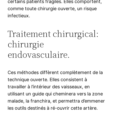
certains patients fragiles. Elles comportent,
comme toute chirurgie ouverte, un risque
infectieux.
Traitement chirurgical:
chirurgie
endovasculaire.
Ces méthodes diffèrent complètement de la
technique ouverte. Elles consistent à
travailler à l’intérieur des vaisseaux, en
utilisant un guide qui cheminera vers la zone
malade, la franchira, et permettra d’emmener
les outils destinés à ré-ouvrir cette artère.