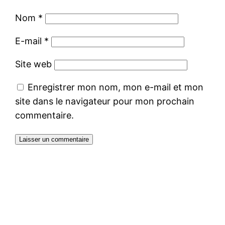
Nom
*
E-mail
*
Site web
Enregistrer mon nom, mon e-mail et mon
site dans le navigateur pour mon prochain
commentaire.