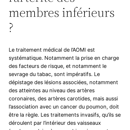
membres inférieurs
?
Le traitement médical de l’AOMI est
systématique. Notamment la prise en charge
des facteurs de risque, et notamment le
sevrage du tabac, sont impératifs. Le
dépistage des lésions associées, notamment
des atteintes au niveau des artères
coronaires, des artères carotides, mais aussi
l’association avec un cancer du poumon, doit
être la règle. Les traitements invasifs, qu’ils se
déroulent par l’intérieur des vaisseaux