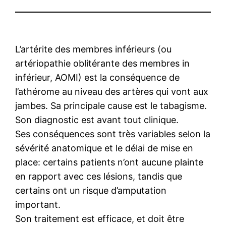
L’artérite des membres inférieurs (ou
artériopathie oblitérante des membres in
inférieur, AOMI) est la conséquence de
l’athérome au niveau des artères qui vont aux
jambes. Sa principale cause est le tabagisme.
Son diagnostic est avant tout clinique.
Ses conséquences sont très variables selon la
sévérité anatomique et le délai de mise en
place: certains patients n’ont aucune plainte
en rapport avec ces lésions, tandis que
certains ont un risque d’amputation
important.
Son traitement est efficace, et doit être