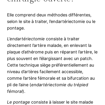
Elle comprend deux méthodes différentes,
selon le site à traiter, l’endartériectomie ou le
pontage.
L’endartériectomie
consiste à traiter
directement l’artère malade, en enlevant la
plaque d’athérome puis en réparant l’artère, le
plus souvent en l’élargissant avec un patch.
Cette technique siège préférentiellement au
niveau d’artères facilement accessible,
comme l’artère fémorale et sa bifurcation au
pli de l’aine (
endartériectomie du trépied
fémoral
).
Le pontage
consiste à laisser le site malade