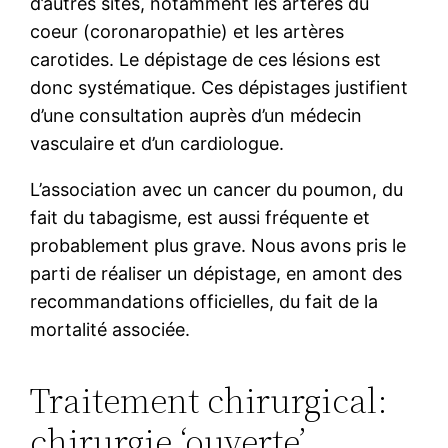
d’autres sites, notamment les artères du
coeur (coronaropathie) et les artères
carotides. Le dépistage de ces lésions est
donc systématique. Ces dépistages justifient
d’une consultation auprès d’un médecin
vasculaire et d’un cardiologue.
L’association avec un cancer du poumon, du
fait du tabagisme, est aussi fréquente et
probablement plus grave. Nous avons pris le
parti de réaliser un dépistage, en amont des
recommandations officielles, du fait de la
mortalité associée.
Traitement chirurgical:
chirurgie ‘ouverte’.