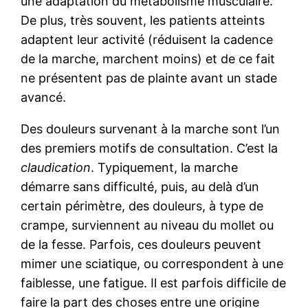
une adaptation du métabolisme musculaire.
De plus, très souvent, les patients atteints
adaptent leur activité (réduisent la cadence
de la marche, marchent moins) et de ce fait
ne présentent pas de plainte avant un stade
avancé.
Des douleurs survenant à la marche sont l’un
des premiers motifs de consultation. C’est la
claudication
. Typiquement, la marche
démarre sans difficulté, puis, au delà d’un
certain périmètre, des douleurs, à type de
crampe, surviennent au niveau du mollet ou
de la fesse. Parfois, ces douleurs peuvent
mimer une sciatique, ou correspondent à une
faiblesse, une fatigue. Il est parfois difficile de
faire la part des choses entre une origine