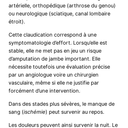
artérielle, orthopédique (arthrose du genou)
ou neurologique (sciatique, canal lombaire
étroit).
Cette claudication correspond à une
symptomatologie d’effort. Lorsqu’elle est
stable, elle ne met pas en jeu un risque
d’amputation de jambe important. Elle
nécessite toutefois une évaluation précise
par un angiologue voire un chirurgien
vasculaire, même si elle ne justifie par
forcément d’une intervention.
Dans des stades plus sévères, le manque de
sang (
ischémie
) peut survenir au repos.
Les douleurs peuvent ainsi survenir la nuit. Le