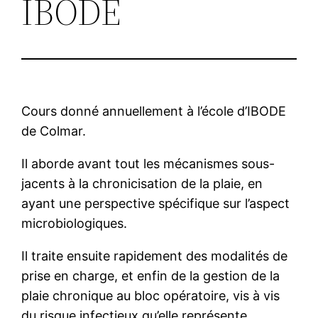
IBODE
Cours donné annuellement à l’école d’IBODE
de Colmar.
Il aborde avant tout les mécanismes sous-
jacents à la chronicisation de la plaie, en
ayant une perspective spécifique sur l’aspect
microbiologiques.
Il traite ensuite rapidement des modalités de
prise en charge, et enfin de la gestion de la
plaie chronique au bloc opératoire, vis à vis
du risque infectieux qu’elle représente.