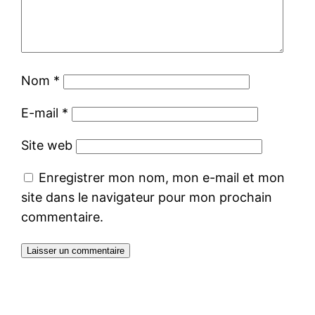
Nom
*
E-mail
*
Site web
Enregistrer mon nom, mon e-mail et mon
site dans le navigateur pour mon prochain
commentaire.