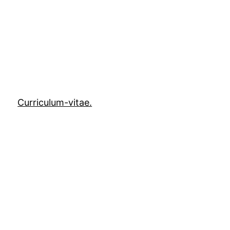
Curriculum-vitae.