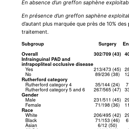
En absence d’un greffon saphène exploitab
En présence d’un greffon saphène exploita
d’autant plus marquée que près de 10% des p
traitement.