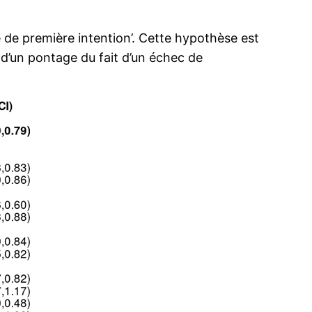
 de première intention’. Cette hypothèse est
 d’un pontage du fait d’un échec de