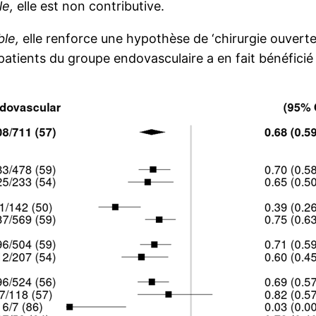
le,
elle est non contributive.
ble,
elle renforce une hypothèse de ‘chirurgie ouverte
atients du groupe endovasculaire a en fait bénéficié