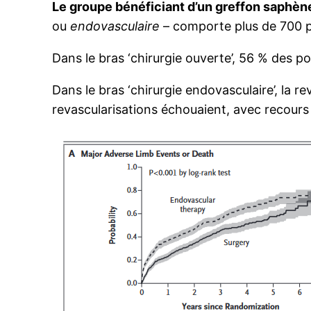
Le groupe bénéficiant d’un greffon saphèn
ou
endovasculaire
– comporte plus de 700 pa
Dans le bras ‘chirurgie ouverte’, 56 % des p
Dans le bras ‘chirurgie endovasculaire’, la r
revascularisations échouaient, avec recours